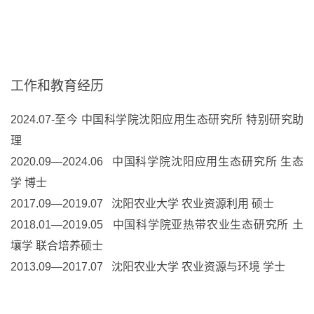
工作和教育经历
2024.07-至今 中国科学院沈阳应用生态研究所 特别研究助
理
2020.09—2024.06 中国科学院沈阳应用生态研究所 生态
学 博士
2017.09—2019.07 沈阳农业大学 农业资源利用 硕士
2018.01—2019.05 中国科学院亚热带农业生态研究所 土
壤学 联合培养硕士
2013.09—2017.07 沈阳农业大学 农业资源与环境 学士