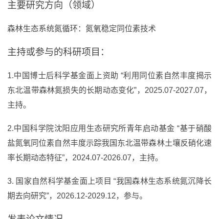
主要研究方向（领域）
森林生态系统氮循环：氮氧稳定同位素技术
主持或参与的科研项目：
1.中国博士后科学基金面上资助 “利用同位素自然丰度揭示
东北温带森林氮损失的长期动态变化”，2025.07-2027.07，
主持。
2.中国科学院沈阳应用生态研究所青年启动基金 “基于硝酸
盐氮氧同位素自然丰度示踪我国东北温带森林土壤反硝化速
率长期动态特征”，2024.07-2026.07，主持。
3. 国家自然科学基金面上项目 “我国森林生态系统氮沉降长
期去向研究”，2026.12-2029.12，参与。