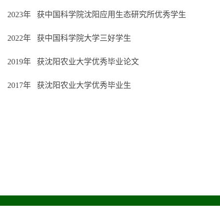
2023
年
获中国科学院沈阳应用生态研究所优秀学生
2022
年
获中国科学院大学三好学生
2019
年
获沈阳农业
大学优秀毕业论文
2017
年
获沈阳农业大学优秀毕业生
版权所有 © 中国科学院沈阳应用生态研究所 - 稳定同位素生态