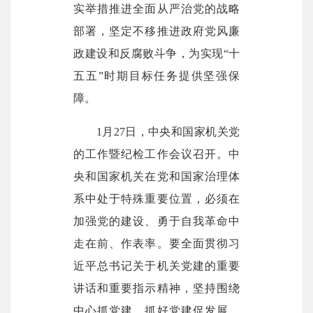
实举措推进全面从严治党的战略
部署，坚定不移推进政府党风廉
政建设和反腐败斗争，为实现“十
五五”时期目标任务提供坚强保
障。
1月27日，中央和国家机关党
的工作暨纪检工作会议召开。中
央和国家机关在党和国家治理体
系中处于特殊重要位置，必须在
加强党的建设、勇于自我革命中
走在前、作表率。要全面贯彻习
近平总书记关于机关党建的重要
讲话和重要指示精神，坚持围绕
中心抓党建、抓好党建促发展，