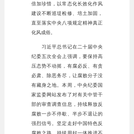
倍加珍惜，以常态化长效化作风
建设不断巡堤检修、培土加固，
直至落实中央八项规定精神真正
化风成俗。
习近平总书记在二十届中央
纪委五次全会上强调，要保持高
压态势不动摇，有腐必反、有贪
必肃、除恶务尽，让腐败分子没
有藏身之地。本周，中央纪委国
家监委网站发布了对有关中管干
部的审查调查信息，持续释放反
腐败一步不停歇、半步不退让的
强烈信号。坚定走好中国特色反
腐败之路，持续用好一体推进不