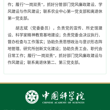
作；履行“一岗双责”，抓好分管部门党风廉政建设、学
风建设与作风建设；联系农业中心第一党支部和离退休
第一党支部。
胡志斌（党委委员），负责党的宣传、所史馆建
设、科学家精神教育基地建设；负责党委会决议执行、
督办检查与工作落实；协助负责思想政治与意识形态阵
地管理、研究所创新文化建设；协助负责工会、职代会
日常工作；履行“一岗双责”，抓好部门党风廉政建设与
作风建设；联系离退休第二、第三党支部。