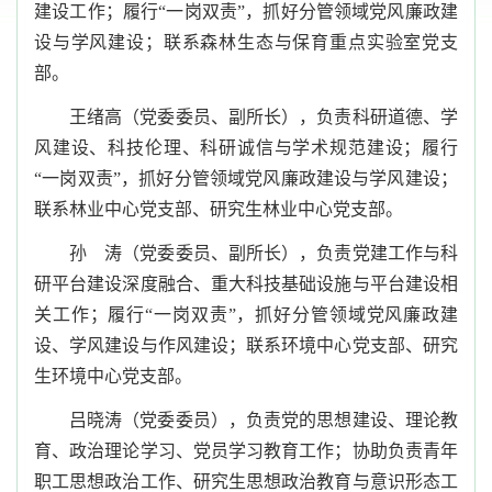
建设工作；履行“一岗双责”，抓好分管领域党风廉政建
设与学风建设；联系森林生态与保育重点实验室党支
部。
王绪高（党委委员、副所长），负责科研道德、学
风建设、科技伦理、科研诚信与学术规范建设；履行
“一岗双责”，抓好分管领域党风廉政建设与学风建设；
联系林业中心党支部、研究生林业中心党支部。
孙 涛（党委委员、副所长），负责党建工作与科
研平台建设深度融合、重大科技基础设施与平台建设相
关工作；履行“一岗双责”，抓好分管领域党风廉政建
设、学风建设与作风建设；联系环境中心党支部、研究
生环境中心党支部。
吕晓涛（党委委员），负责党的思想建设、理论教
育、政治理论学习、党员学习教育工作；协助负责青年
职工思想政治工作、研究生思想政治教育与意识形态工