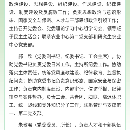
政治建设、思想建设、组织建设、作风建设、纪律建
设、制度建设及反腐败工作；负责思想政治与意识形
态、国家安全与保密、人才与干部思想政治引领工作；
主持召开党委会、党委理论学习中心组学习会、领导班
子民主生活会；联系农业中心第二党支部和研究生农业
中心党支部。
郝 欣（党委副书记、纪委书记、工会主席），协
助党委书记负责党委日常工作，主持所纪委工作。协助
落实主体责任，统筹党风廉政建设、纪律教育、监督执
纪问责；协助党委书记负责意识形态、国家安全与保密
工作；负责党内制度建设、内部审计、信访举报、纪律
审查与案件督办；负责工会、共青团、妇联、离退休职
工、统一战线和党外知识分子工作；联系管理与支撑第
一、第二党支部。
朱教君（党委委员、所长），负责人才和干部队伍