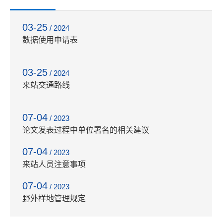
03-25
/ 2024
数据使用申请表
03-25
/ 2024
来站交通路线
07-04
/ 2023
论文发表过程中单位署名的相关建议
07-04
/ 2023
来站人员注意事项
07-04
/ 2023
野外样地管理规定