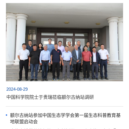
2024-08-29
中国科学院院士于贵瑞莅临额尔古纳站调研
额尔古纳站参加中国生态学学会第一届生态科普教育基
地联盟启动会