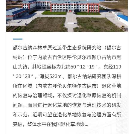
额尔古纳森林草原过渡带生态系统研究站（额尔古
纳站）位于内蒙古自治区呼伦贝尔市额尔古纳市黑
山头镇，其地理坐标为北纬50 ° 12 ′ 19 ″ ，东经119
° 30 ′ 28 ″ ，海拔523m 。额尔古纳站研究团队深耕
所在区域（内蒙古呼伦贝尔额尔古纳市）退化草地
的恢复与治理领域，不仅探讨退化草原恢复的机制
问题，而且进行退化草地的恢复与治理技术的研发
和示范，近期可望在退化草地恢复与治理方面有所
突破，整体水平在我国退化草地恢...