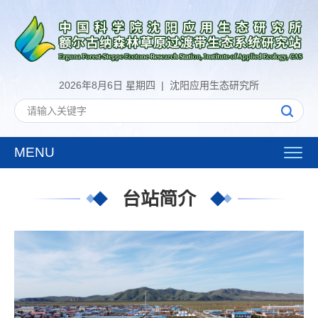
2026年8月6日 星期四 |
沈阳应用生态研究所
MENU
Toggl
navig
台站简介