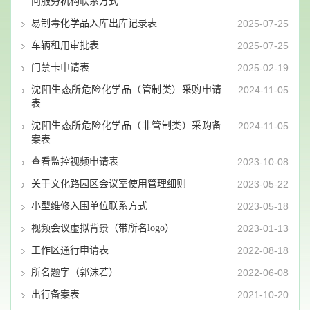
问服务机构联系方式
易制毒化学品入库出库记录表
2025-07-25
车辆租用审批表
2025-07-25
门禁卡申请表
2025-02-19
沈阳生态所危险化学品（管制类）采购申请
2024-11-05
表
沈阳生态所危险化学品（非管制类）采购备
2024-11-05
案表
查看监控视频申请表
2023-10-08
关于文化路园区会议室使用管理细则
2023-05-22
小型维修入围单位联系方式
2023-05-18
视频会议虚拟背景（带所名logo）
2023-01-13
工作区通行申请表
2022-08-18
所名题字（郭沫若）
2022-06-08
出行备案表
2021-10-20