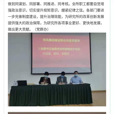
做到同谋划、同部署、同推进、同考核。全所职工都要自觉增
强政治意识，切实提升规矩意识，绷紧纪律之弦。各部门要进
一步完善制度建设，提升治理效能，为研究所的改革创新发展
提供强大的政治保障，为研究所各项事业更好、更快地发展，
做出更大贡献。（党群办）