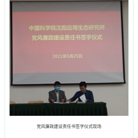
党风廉政建设责任书签字仪式现场