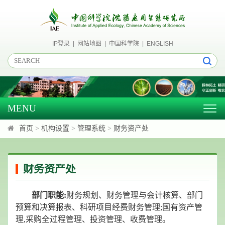
IP登录
|
网站地图
|
中国科学院
|
ENGLISH
MENU
Togg
navig
首页
>
机构设置
>
管理系统
>
财务资产处
财务资产处
部门职能:
财务规划、财务管理与会计核算、部门
预算和决算报表、科研项目经费财务管理;国有资产管
理,采购全过程管理、投资管理、收费管理。