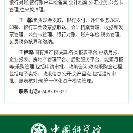
银行对账,银行账户年检备案,会计档案,外汇业务,公务卡
管理,往来款清理。
王 馨:
负责现金支取、银行支付、外汇业务办理、
印鉴、银行现金及票据取送、会计档案管理、收据和发
票管理、公务卡管理、银行对账、账户年检;税务管理,
负责税务核算和缴纳。
王伊琦:
国有资产预决算;各类报表平台,包括月报、
企业报表、房地产管理平台、后勤服务平台、能源月报
等;采购管理,包括申请审批、政策咨询;政府采购全过程,
包括电子卖场、政采信息公开;资产盘点,包括退库审
批、账表核对;预算一体化资产模块管理
。
联系电话:
024-83970322