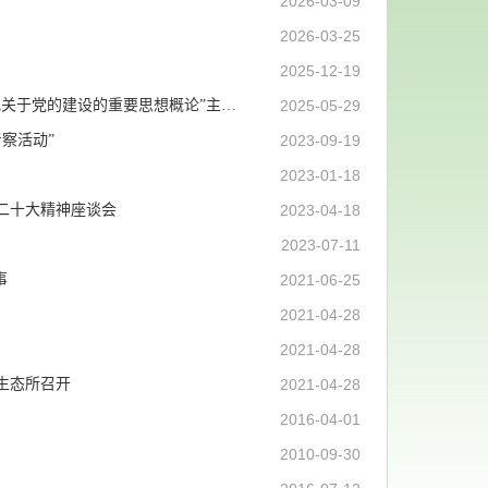
2026-03-09
2026-03-25
2025-12-19
沈阳生态所农业中心第一党支部与九三学社联合开展“深入学习习近平总书记关于党的建设的重要思想概论”主题党日活动
2025-05-29
察活动”
2023-09-19
2023-01-18
二十大精神座谈会
2023-04-18
2023-07-11
事
2021-06-25
2021-04-28
2021-04-28
生态所召开
2021-04-28
2016-04-01
2010-09-30