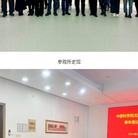
参观所史馆