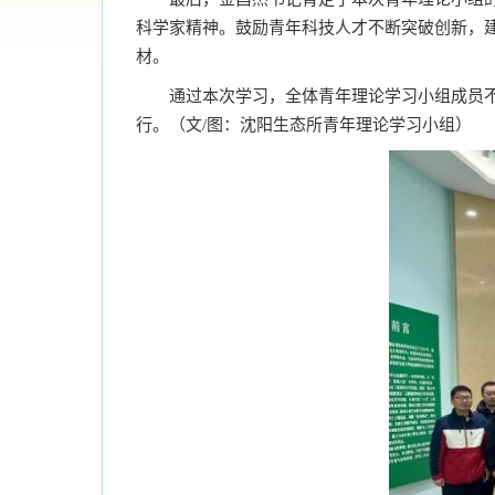
科学家精神。鼓励青年科技人才不断突破创新，
材。
通过本次学习，全体青年理论学习小组成员
行。（文/图：沈阳生态所青年理论学习小组）