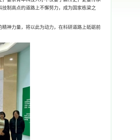
科技制高点的道路上不懈努力，成为国家栋梁之
的精神力量，将以此为动力，在科研道路上砥砺前