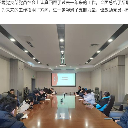
环境党支部党员在会上认真回顾了过去一年来的工作，全面总结了所
，为未来的工作指明了方向，进一步凝聚了支部力量，也激励党员同