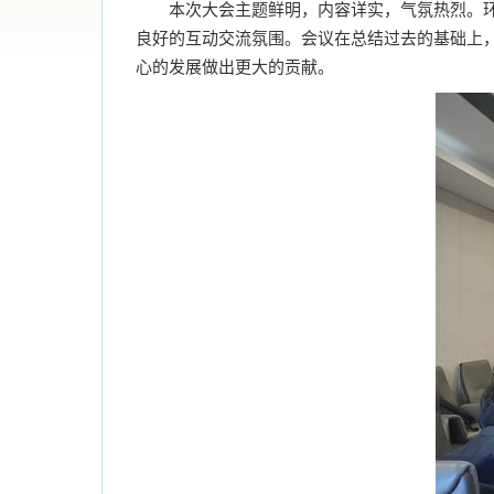
本次大会主题鲜明，内容详实，气氛热烈。
良好的互动交流氛围。会议在总结过去的基础上
心的发展做出更大的贡献。