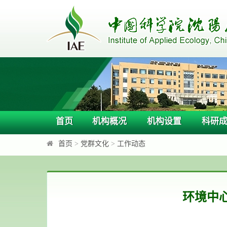
首页
机构概况
机构设置
科研
首页
>
党群文化
>
工作动态
环境中