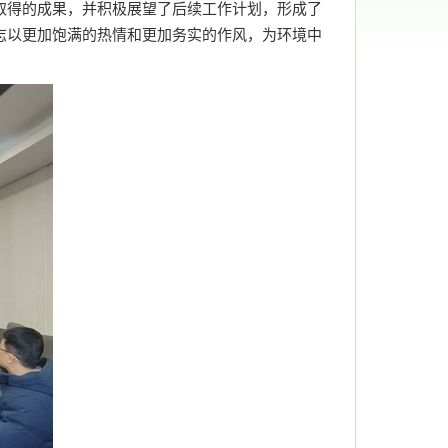
取得的成果，并积极展望了后续工作计划，形成了
志以更加饱满的热情和更加务实的作风，为环境中