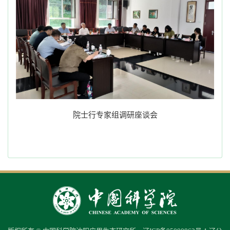
院士行专家组调研座谈会