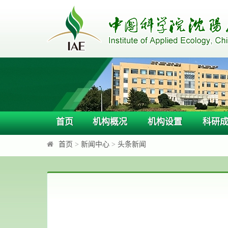
首页
机构概况
机构设置
科研
首页
>
新闻中心
>
头条新闻