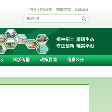
IP登录
|
网站地图
|
中国科学院
|
ENGLISH
化
科学传播
政策要闻
信息公开