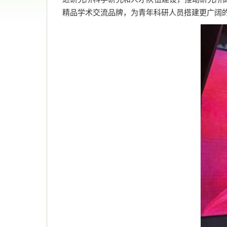
精品学术交流品牌，为青年科研人员搭建更广阔的