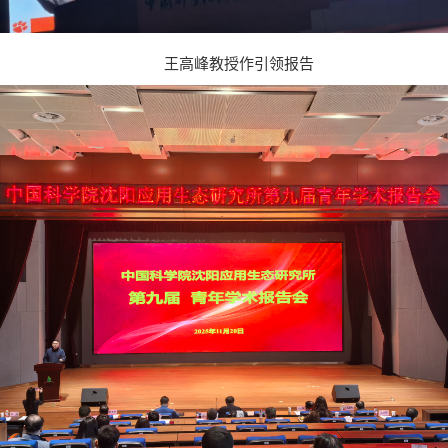
王高峰教授作引领报告