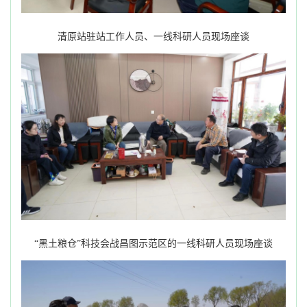
清原站驻站工作人员、一线科研人员现场座谈
“黑土粮仓”科技会战昌图示范区的一线科研人员现场座谈