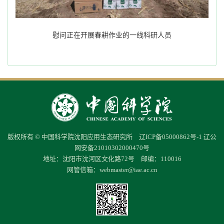
慰问正在开展春耕作业的一线科研人员
版权所有 © 中国科学院沈阳应用生态研究所
辽ICP备05000862号-1
辽公
网安备21010302000470号
地址：沈阳市沈河区文化路72号 邮编：110016
网管信箱：
webmaster@iae.ac.cn