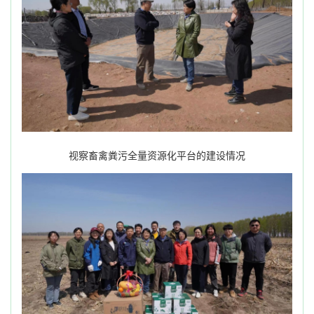
视察畜禽粪污全量资源化平台的建设情况