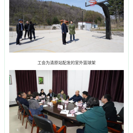
工会为清原站配发的室外篮球架