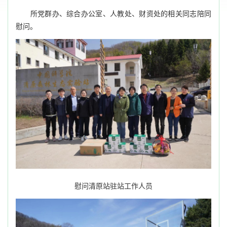
所党群办、综合办公室、人教处、财资处的相关同志陪同
慰问。
慰问清原站驻站工作人员