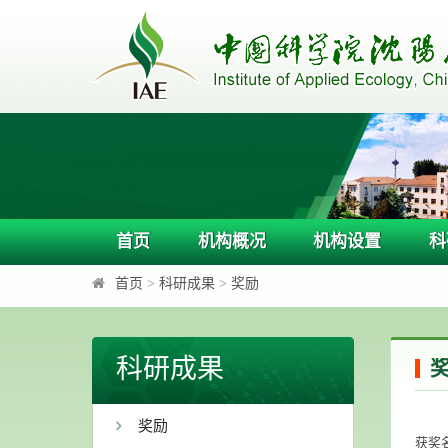
首页
机构概况
机构设置
科
首页
>
科研成果
>
奖励
科研成果
奖励
获奖