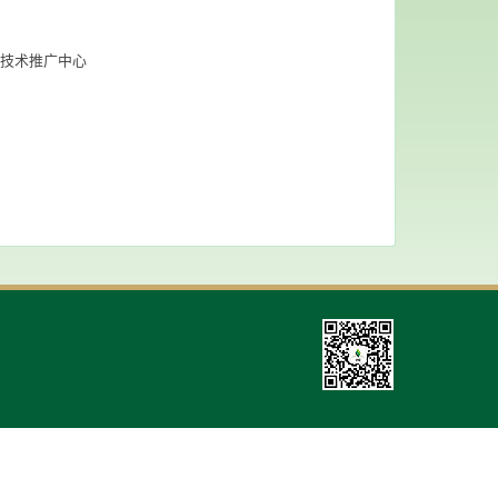
技术推广中心