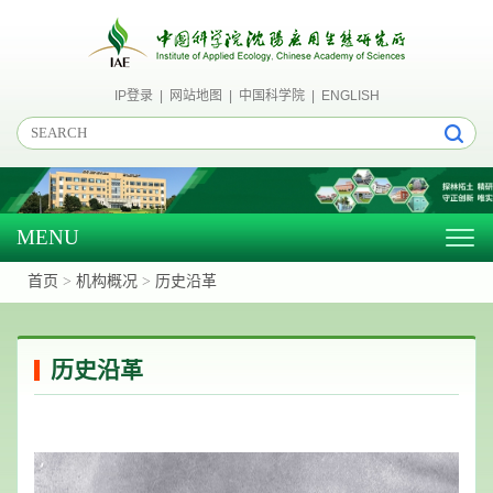
IP登录
|
网站地图
|
中国科学院
|
ENGLISH
MENU
Togg
navig
首页
>
机构概况
>
历史沿革
历史沿革