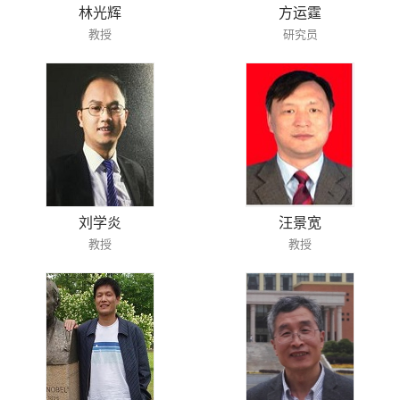
林光辉
方运霆
教授
研究员
刘学炎
汪景宽
教授
教授