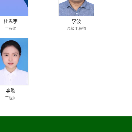
杜思宇
李波
工程师
高级工程师
李璇
工程师