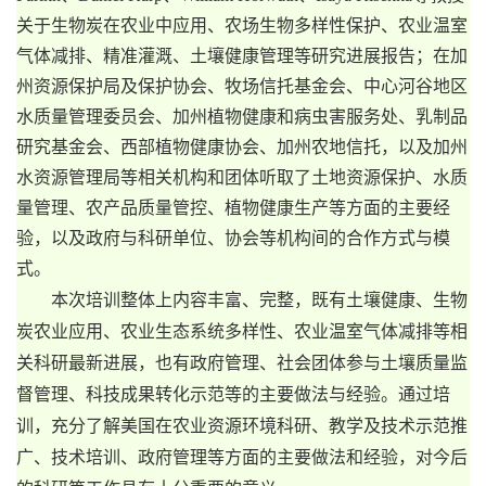
关于生物炭在农业中应用、农场生物多样性保护、农业温室
气体减排、精准灌溉、土壤健康管理等研究进展报告；在加
州资源保护局及保护协会、牧场信托基金会、中心河谷地区
水质量管理委员会、加州植物健康和病虫害服务处、乳制品
研究基金会、西部植物健康协会、加州农地信托，以及加州
水资源管理局等相关机构和团体听取了土地资源保护、水质
量管理、农产品质量管控、植物健康生产等方面的主要经
验，以及政府与科研单位、协会等机构间的合作方式与模
式。
本次培训整体上内容丰富、完整，既有土壤健康、生物
炭农业应用、农业生态系统多样性、农业温室气体减排等相
关科研最新进展，也有政府管理、社会团体参与土壤质量监
督管理、科技成果转化示范等的主要做法与经验。通过培
训，充分了解美国在农业资源环境科研、教学及技术示范推
广、技术培训、政府管理等方面的主要做法和经验，对今后