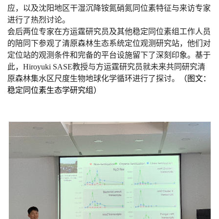
应，以及沈阳地区干湿沉降铵氮硝氮同位素特征与来访专家
进行了热烈讨论。
会后两位专家在方运霆研究员及其他稳定同位素组工作人员
的陪同下参观了清原森林生态系统定位观测研究站，他们对
定位站的观测条件和完备的平台设施留下了深刻印象。基于
此，
Hiroyuki SASE
教授与方运霆研究员就未来共同研究清
原森林集水区尺度生物地球化学循环进行了探讨。
（图文：
稳定同位素生态学研究组）