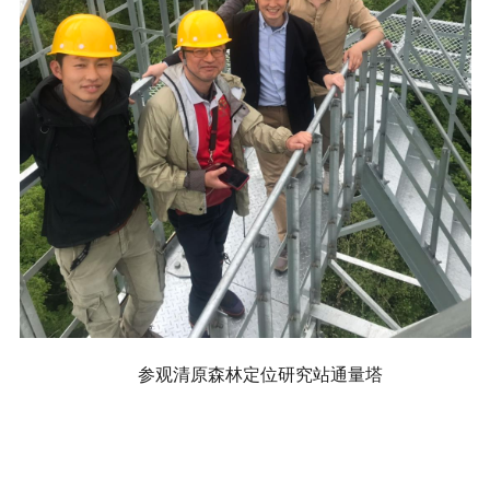
参观清原森林定位研究站通量塔