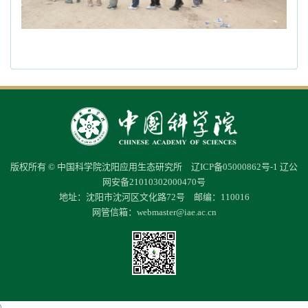
版权所有 © 中国科学院沈阳应用生态研究所
辽ICP备05000862号-1
辽公
网安备21010302000470号
地址：沈阳市沈河区文化路72号 邮编：110016
网管信箱：
webmaster@iae.ac.cn
\