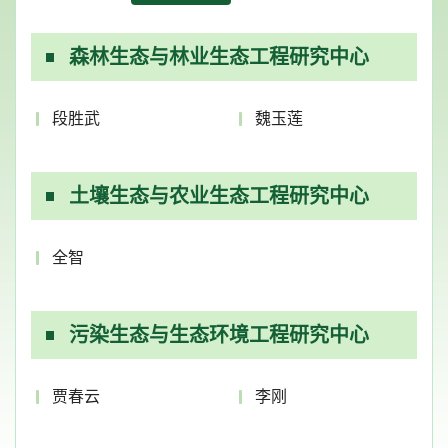
森林生态与林业生态工程研究中心
段胜武
魏玉莲
土壤生态与农业生态工程研究中心
全智
污染生态与生态环境工程研究中心
贾春云
李刚