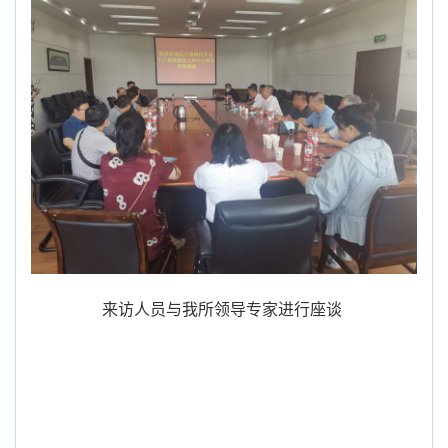
来访人员与我所领导专家进行座谈