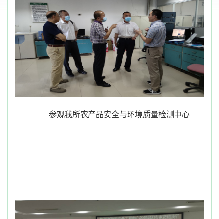
参观我所农产品安全与环境质量检测中心