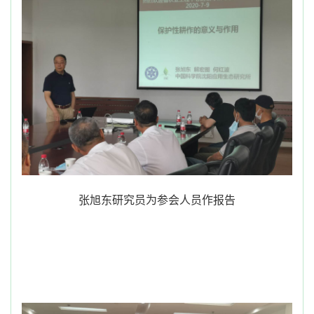
张旭东研究员为参会人员作报告