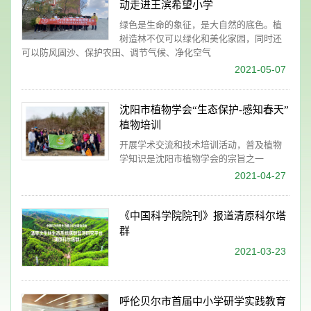
动走进王滨希望小学
绿色是生命的象征，是大自然的底色。植
树造林不仅可以绿化和美化家园，同时还
可以防风固沙、保护农田、调节气候、净化空气
2021-05-07
沈阳市植物学会“生态保护-感知春天”
植物培训
开展学术交流和技术培训活动，普及植物
学知识是沈阳市植物学会的宗旨之一
2021-04-27
《中国科学院院刊》报道清原科尔塔
群
2021-03-23
呼伦贝尔市首届中小学研学实践教育