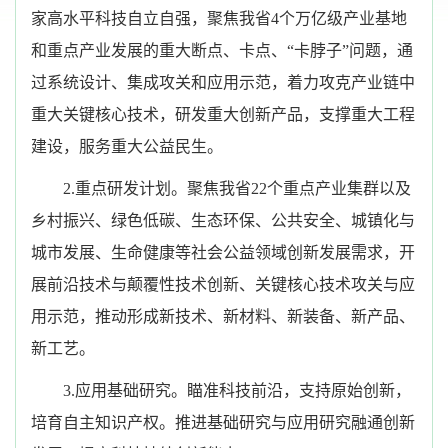
家高水平科技自立自强，聚焦我省4个万亿级产业基地
和重点产业发展的重大断点、卡点、“卡脖子”问题，通
过系统设计、集成攻关和应用示范，着力攻克产业链中
重大关键核心技术，研发重大创新产品，支撑重大工程
建设，服务重大公益民生。
2.重点研发计划。聚焦我省22个重点产业集群以及
乡村振兴、绿色低碳、生态环保、公共安全、城镇化与
城市发展、生命健康等社会公益领域创新发展需求，开
展前沿技术与颠覆性技术创新、关键核心技术攻关与应
用示范，推动形成新技术、新材料、新装备、新产品、
新工艺。
3.应用基础研究。瞄准科技前沿，支持原始创新，
培育自主知识产权。推进基础研究与应用研究融通创新