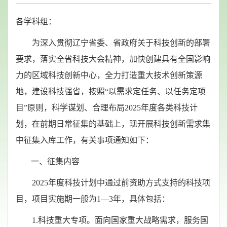
各学科组：
为深入贯彻辽宁省委、省政府关于科技创新的部署
要求，落实全省科技大会精神，加快创建具有全国影响
力的区域科技创新中心，全力打造重大技术创新策源
地，建设科技强省，按照“以需求定任务、以任务定项
目”原则，科学谋划、合理布局2025年度各类科技计
划，在前期日常征集的基础上，现开展科技创新需求集
中征集入库工作，有关事项通知如下：
一、征集内容
2025年度科技计划中通过前资助方式支持的科技项
目，项目实施期一般为1—3年，具体包括：
1.科技重大专项。面向国家重大战略需求，服务国