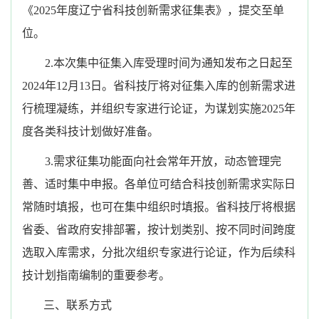
《2025年度辽宁省科技创新需求征集表》，提交至单
位。
2.本次集中征集入库受理时间为通知发布之日起至
2024年12月13日。省科技厅将对征集入库的创新需求进
行梳理凝练，并组织专家进行论证，为谋划实施2025年
度各类科技计划做好准备。
3.需求征集功能面向社会常年开放，动态管理完
善、适时集中申报。各单位可结合科技创新需求实际日
常随时填报，也可在集中组织时填报。省科技厅将根据
省委、省政府安排部署，按计划类别、按不同时间跨度
选取入库需求，分批次组织专家进行论证，作为后续科
技计划指南编制的重要参考。
三、联系方式