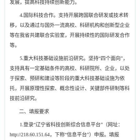
发展，提高科技持续创新能力。
4.国际科技合作。支持开展跨国联合研发或技术转
移，以及通过与国外一流高校、科研机构和创新型企业
等在我省共建联合实验室，开展持续性的国际研发合作
等。
5.重大科技基础设施前沿研究。坚持“四个面向”，
支持具有一定基础条件的高校、科研院所、企业，以处
于探索、预研和建设等阶段的重大科技基础设施为依
托，开展原理性探索、概念性设计、关键部件研制等科
技前沿研究。
二、填报要求
1.登录“辽宁省科技创新综合信息平台”（网址：
http://218.60.151.64，下称“信息平台”）申报。填报