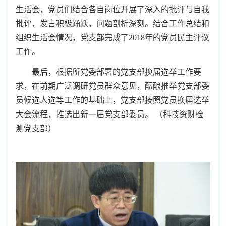
生活会，党员们结合各自岗位开展了深入的批评与自我
批评，发言积极踊跃，问题剖析深刻。结合工作总结和
组织生活会情况，党支部完成了
2018
年的党员民主评议
工作。
最后，根据所党委部署的党支部换届选举工作要
求，在前期广泛调研党员群众意见，酝酿推举党支部委
员候选人选等工作的基础上，党支部按照党员换届选举
大会流程，推选出新一届党支部委员。
（
科技资财检
测党支部）