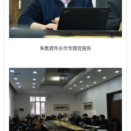
朱教君所长作专题党报告