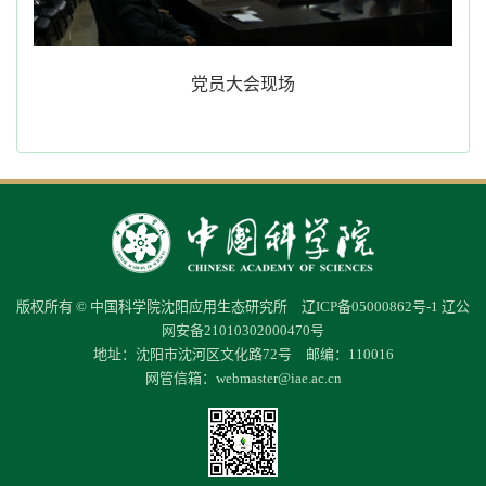
党员大会现场
版权所有 © 中国科学院沈阳应用生态研究所
辽ICP备05000862号-1
辽公
网安备21010302000470号
地址：沈阳市沈河区文化路72号 邮编：110016
网管信箱：
webmaster@iae.ac.cn