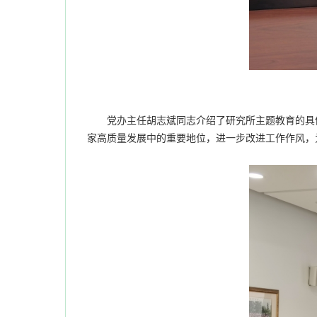
党办主任胡志斌同志介绍了研究所主题教育的具
家高质量发展中的重要地位，进一步改进工作作风，