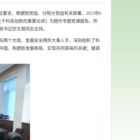
求，根据院党组、分院分党组有关部署，2023年6
关于科技创新的重要论述》为题作专题党课报告。所
支部书记宗文君同志主持。
际两个大局、发展安全两件大事入手，深刻剖析了科
中国、构建新发展格局、实现共同富裕的关键；强调