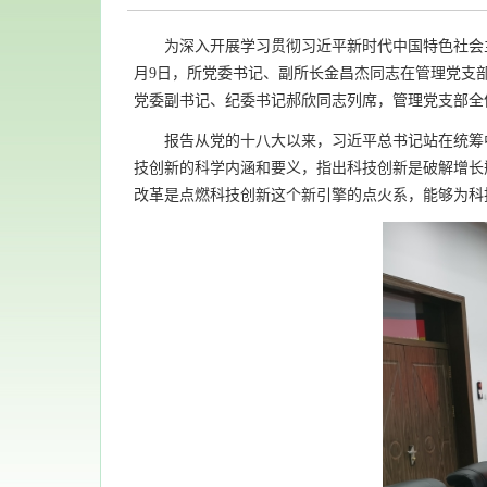
为深入开展学习贯彻习近平新时代中国特色社会主义
月9日，所党委书记、副所长金昌杰同志在管理党支
党委副书记、纪委书记郝欣同志列席，管理党支部全
报告从党的十八大以来，习近平总书记站在统筹中
技创新的科学内涵和要义，指出科技创新是破解增长
改革是点燃科技创新这个新引擎的点火系，能够为