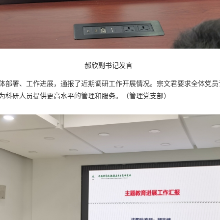
郝欣副书记发言
体部署、工作进展，通报了近期调研工作开展情况。宗文君要求全体党员
为科研人员提供更高水平的管理和服务。（管理党支部）