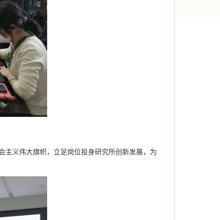
会主义伟大旗帜，立足岗位投身研究所创新发展，为