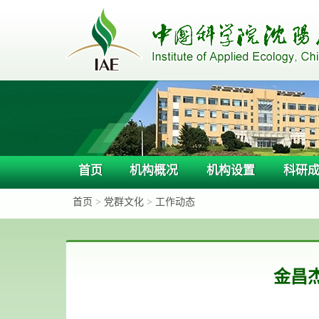
首页
机构概况
机构设置
科研
首页
>
党群文化
>
工作动态
金昌