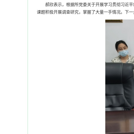
郝欣表示，根据所党委关于开展学习贯彻习近平新
课题积极开展调查研究，掌握了大量一手情况。下一