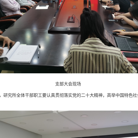
支部大会现场
研究所全体干部职工要认真贯彻落实党的二十大精神，高举中国特色社