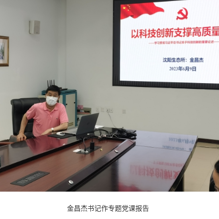
金昌杰书记作专题党课报告