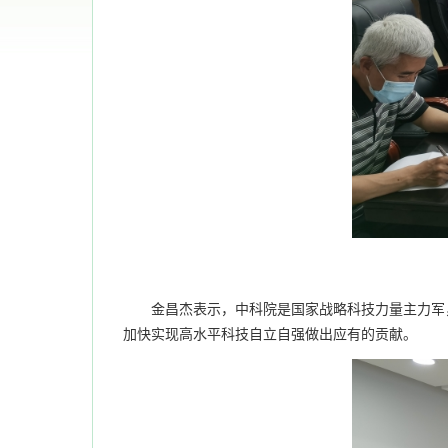
金昌杰表示，中科院是国家战略科技力量主力军，
加快实现高水平科技自立自强做出应有的贡献。