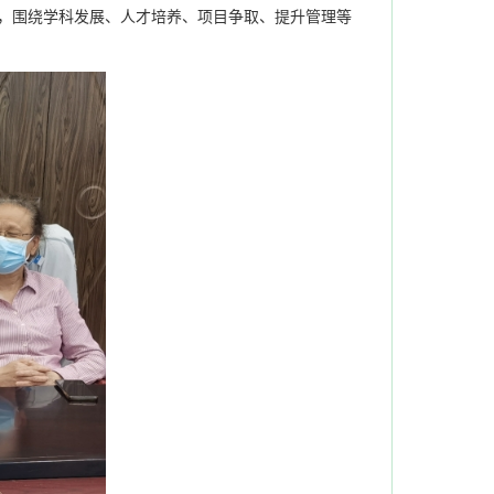
，围绕学科发展、人才培养、项目争取、提升管理等
。