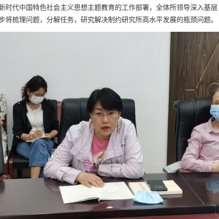
时代中国特色社会主义思想主题教育的工作部署，全体所领导深入基层
步将梳理问题，分解任务，研究解决制约研究所高水平发展的瓶颈问题