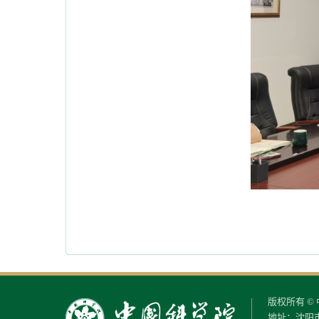
版权所有 
地址：沈阳市