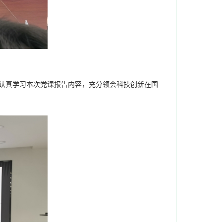
认真学习本次党课报告内容，充分领会科技创新在国