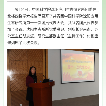
9月20日，中国科学院沈阳应用生态研究所团委在
北楼四楼学术报告厅召开了共青团中国科学院沈阳应用
生态研究所第十一次团员代表大会，共31名团员代表参
加了会议。沈阳生态所所党委书记、副所长金昌杰，办
公室主任胡志斌，研究生部副主任（主持工作）付彬应
邀列席了此次会议。