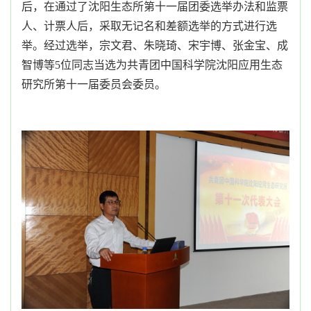
后，在通过了沈阳生态所第十一届团委选举办法和监票
人、计票人后，采取无记名和差额选举的方式进行选
举。经过选举，宗文君、朱晓琦、宋宇博、张金宝、成
智博等5位同志当选为共青团中国科学院沈阳应用生态
研究所第十一届委员会委员。