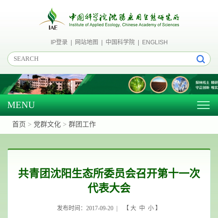
IP登录
|
网站地图
|
中国科学院
|
ENGLISH
MENU
Togg
navig
首页
>
党群文化
>
群团工作
共青团沈阳生态所委员会召开第十一次
代表大会
发布时间：2017-09-20 | 【
大
中
小
】