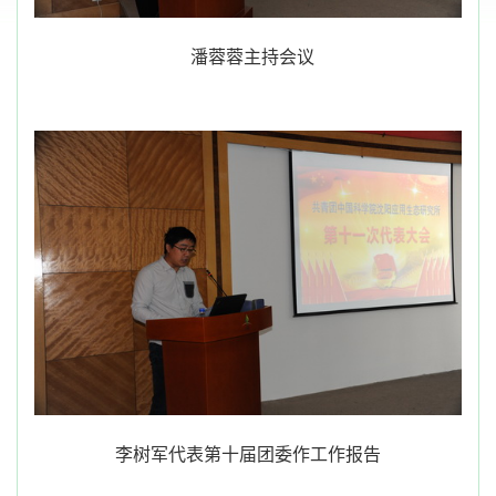
潘蓉蓉主持会议
李树军代表第十届团委作工作报告