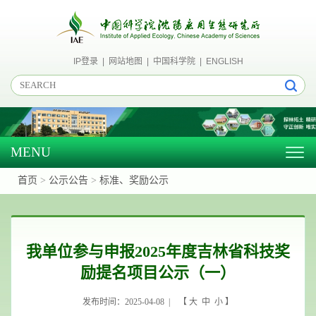
IP登录
|
网站地图
|
中国科学院
|
ENGLISH
MENU
Togg
navig
首页
>
公示公告
>
标准、奖励公示
我单位参与申报2025年度吉林省科技奖
励提名项目公示（一）
发布时间：2025-04-08 | 【
大
中
小
】