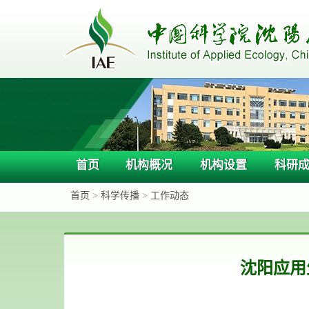
首页
机构概况
机构设置
科研
首页
>
科学传播
>
工作动态
沈阳应用