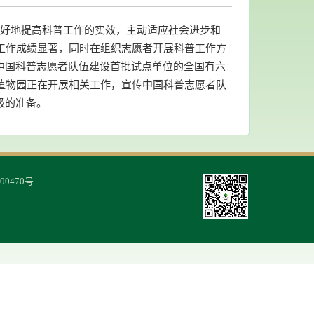
好地提高科普工作的实效，主动适应社会进步和
工作成绩显著，同时在组织志愿者开展科普工作方
中国科普志愿者队伍建设首批试点单位的全国有六
植物园正在开展相关工作，宣传中国科普志愿者队
极的准备。
00470号