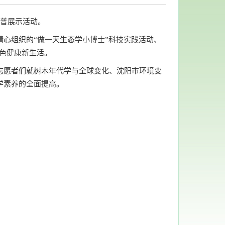
科普展示活动。
心组织的“做一天生态学小博士”科技实践活动、
绿色健康新生活。
志愿者们就树木年代学与全球变化、沈阳市环境变
学素养的全面提高。