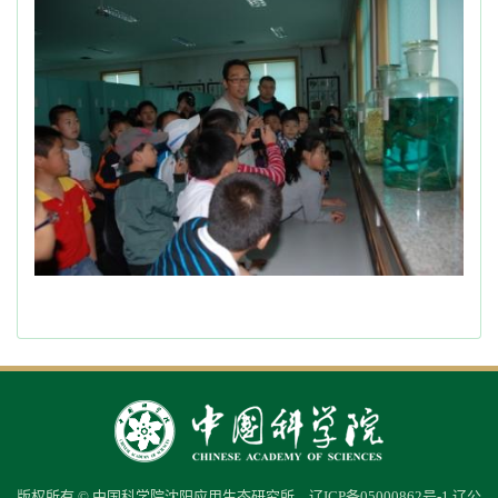
版权所有 © 中国科学院沈阳应用生态研究所
辽ICP备05000862号-1
辽公