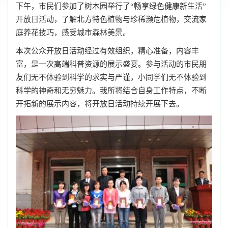
下午，市民们参加了树木园举行了“畅享绿色健康新生活”
开放日活动，了解北方特色植物与珍稀濒危植物，交流家
庭养花技巧，感受城市森林美景。
本次公众开放日活动经过有效组织，精心准备，内容丰
富，是一次高端科普资源的展示盛宴。参与活动的市民朋
友们无不体验到科学的求实与严谨，小同学们无不体验到
科学的神奇和无穷魅力。我所将结合自身工作特点，不断
开拓新的展示内容，将开放日活动持续开展下去。