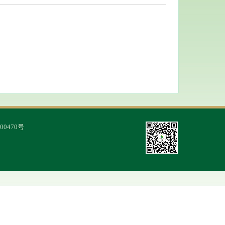
00470号