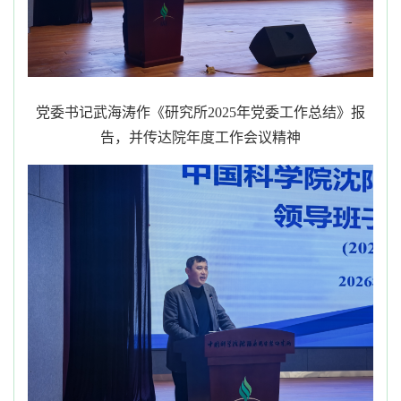
党委书记武海涛作《研究所
2025年党委工作总结》报
告，并传达院年度工作会议精神