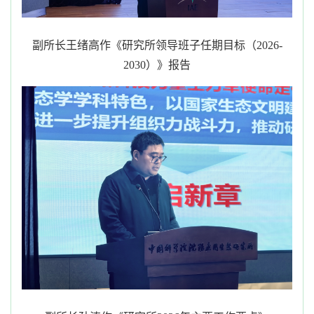
副所长王绪高作《研究所领导班子任期目标（
2026-
2030）》报告