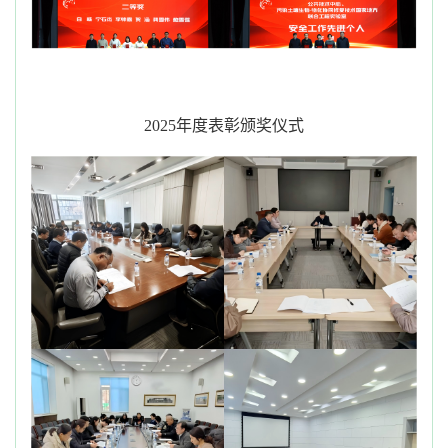
2025年度表彰
颁奖
仪式