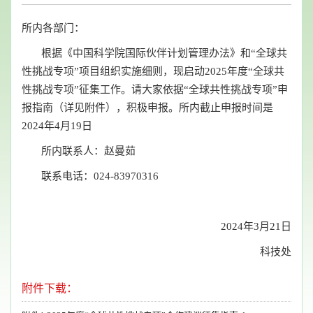
所内各部门：
根据《中国科学院国际伙伴计划管理办法》和“全球共
性挑战专项”项目组织实施细则，现启动2025年度“全球共
性挑战专项”征集工作。请大家依据“全球共性挑战专项”申
报指南（详见附件），积极申报。所内截止申报时间是
2024年4月19日
所内联系人：赵曼茹
联系电话：024-83970316
2024年3月21日
科技处
附件下载：