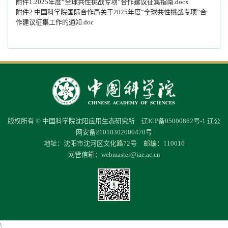
附件1.2025年度“全球共性挑战专项”合作建议征集指南.docx
附件2.中国科学院国际合作局关于2025年度“全球共性挑战专项”合
作建议征集工作的通知.doc
版权所有 © 中国科学院沈阳应用生态研究所
辽ICP备05000862号-1
辽公
网安备21010302000470号
地址：沈阳市沈河区文化路72号 邮编：110016
网管信箱：
webmaster@iae.ac.cn
\