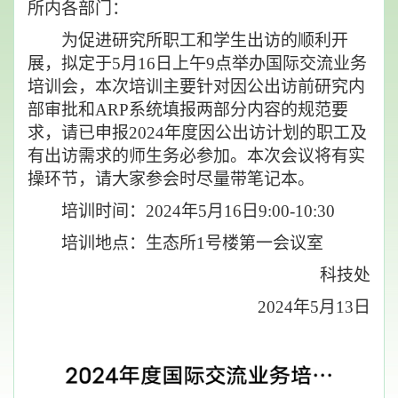
所内各部门：
为促进研究所职工和学生出访的顺利开
展，拟定于5月16日上午9点举办国际交流业务
培训会，本次培训主要针对因公出访前研究内
部审批和ARP系统填报两部分内容的规范要
求，请已申报2024年度因公出访计划的职工及
有出访需求的师生务必参加。本次会议将有实
操环节，请大家参会时尽量带笔记本。
培训时间：2024年5月16日9:00-10:30
培训地点：生态所1号楼第一会议室
科技处
2024年5月13日