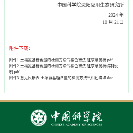
中国科学院沈阳应用生态研究所
2024 年
10 月 21日
附件下载：
附件1-土壤氨基糖含量的检测方法气相色谱法-征求意见稿.pdf
附件2-土壤氨基糖含量的检测方法气相色谱法-征求意见稿编制说
明.pdf
附件3-意见反馈表-土壤氨基糖含量的检测方法气相色谱法.doc