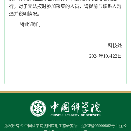
行。对于无法按时参加采集的人员，请提前与联系人沟
通并说明情况。
特此通知。
科技处
2024年10月22日
版权所有 © 中国科学院沈阳应用生态研究所
辽ICP备05000862号-1
辽公