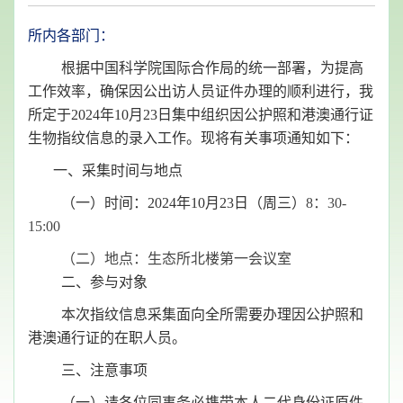
所内各部门：
根据中国科学院国际合作局的统一部署，为提高
工作效率，确保因公出访人员证件办理的顺利进行，我
所定于2024年10月23日集中组织因公护照和港澳通行证
生物指纹信息的录入工作。现将有关事项通知如下：
一、采集时间与地点
（一）时间：2024年10月23日（周三）
8：30-
15:00
（二）地点：生态所北楼第一会议室
二、参与对象
本次指纹信息采集面向全所需要办理因公护照和
港澳通行证的在职人员。
三、注意事项
（一）请各位同事务必携带本人二代身份证原件