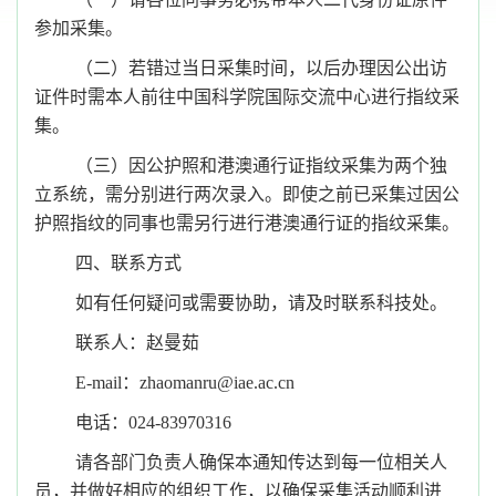
参加采集。
（二）若错过当日采集时间，以后办理因公出访
证件时需本人前往中国科学院国际交流中心进行指纹采
集。
（三）因公护照和港澳通行证指纹采集为两个独
立系统，需分别进行两次录入。即使之前已采集过因公
护照指纹的同事也需另行进行港澳通行证的指纹采集。
四、联系方式
如有任何疑问或需要协助，请及时联系科技处。
联系人：赵曼茹
E-mail：zhaomanru@iae.ac.cn
电话：024-83970316
请各部门负责人确保本通知传达到每一位相关人
员，并做好相应的组织工作，以确保采集活动顺利进