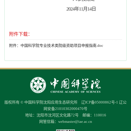
2024年11月14日
附件下载：
附件：中国科学院专业技术类院级资助项目申报指南.doc
版权所有 © 中国科学院沈阳应用生态研究所
辽ICP备05000862号-1
辽公
网安备21010302000470号
地址：沈阳市沈河区文化路72号 邮编：110016
网管信箱：
webmaster@iae.ac.cn