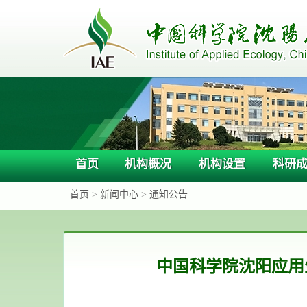
首页
机构概况
机构设置
科研
首页
>
新闻中心
>
通知公告
中国科学院沈阳应用