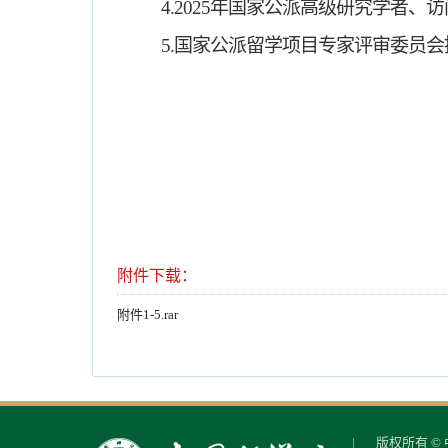
4.
2025年国家公派高级研究学者、
5.
国家公派留学项目专家评审委员会
附件下载：
附件1-5.rar
版权所有 