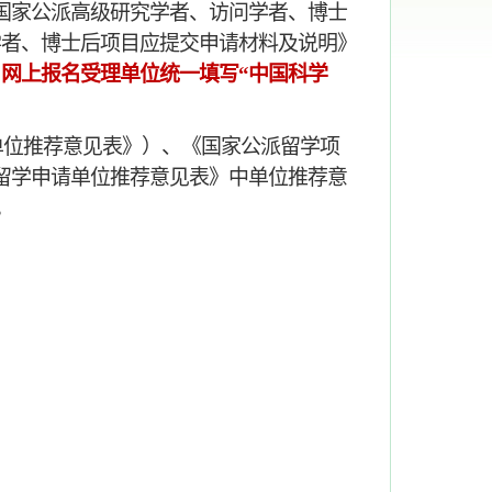
）《2025年国家公派高级研究学者、访问学者、博士
问学者、博士后项目应提交申请材料及说明
》
。
网上报名受理单位统一填写
“中国科学
单位推荐意见表》）、《国家公派留学项
留学申请单位推荐意见表》中单位推荐意
。