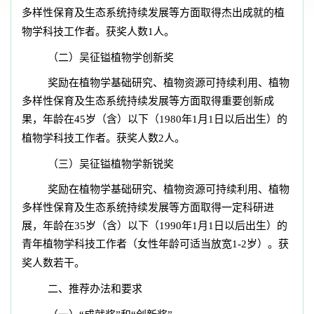
多样性保育及生态系统持续发展等方面取得杰出成就的植
物学科技工作者。获奖人数1人。
（二）吴征镒植物学创新奖
奖励在植物学基础研究、植物资源可持续利用、植物
多样性保育及生态系统持续发展等方面取得重要创新成
果，年龄在45岁（含）以下（1980年1月1日以后出生）的
植物学科技工作者。获奖人数2人。
（三）吴征镒植物学新锐奖
奖励在植物学基础研究、植物资源可持续利用、植物
多样性保育及生态系统持续发展等方面取得一定科研进
展，年龄在35岁（含）以下（1990年1月1日以后出生）的
青年植物学科技工作者（女性年龄可适当放宽1-2岁）。获
奖人数若干。
二、推荐办法和要求