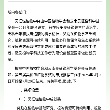
所内各部门：
吴征镒植物学奖由中国植物学会和云南吴征镒科学基
金会于2016年联合设立，旨在传承吴征镒先生严谨治学、
无私奉献和执着追索的科学精神，奖励在植物学基础研
究、植物资源可持续利用、植物多样性保育及生态系统持
续发展等方面取得杰出成就和重要创新成果的科技工作
者，激励植物学科技工作者为建设创新型国家做出新贡
献。
根据中国植物学会和云南吴征镒科学基金会有关通
知，第五届吴征镒植物学奖的申报推荐工作于2025年5月20
日开始至7月20日结束。有关事项通知如下：
一、奖项设置
（一）吴征镒植物学成就奖
奖励在植物学基础研究、植物资源可持续利用、植物