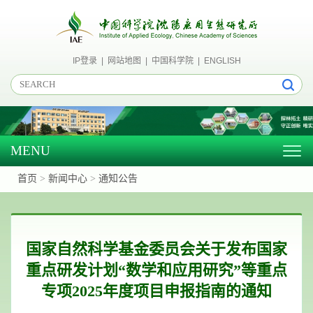
IP登录
|
网站地图
|
中国科学院
|
ENGLISH
MENU
Togg
navig
首页
>
新闻中心
>
通知公告
国家自然科学基金委员会关于发布国家
重点研发计划“数学和应用研究”等重点
专项2025年度项目申报指南的通知