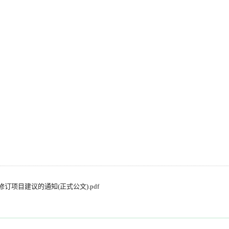
项目建议的通知(正式公文).pdf