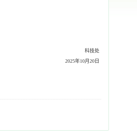
科技处
2025年10月20日