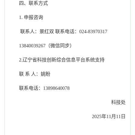
四、联系方式
1. 申报咨询
联系人：景红双 联系电话：024-83970317
13840039267（微信同步）
2.辽宁省科技创新综合信息平台系统支持
联 系 人：姚盼
联系电话：13898640078
科技处
2025年11月11日