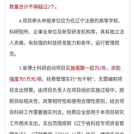
数量合计不得超过2个。
4.项目牵头申报单位应为在辽宁注册的高等学校、
科研院所、企事业单位及新型研发机构等，具有独立法
人资格，有较强的科技研发能力和条件，运行管理规
范。
5.省博士科研启动项目
实施周期一般为2年，资助
强度为5万元/项。
经费管理实行“包干制”，无需编制项
目支出预算。由项目负责人在项目组织实施过程中，按
照目标相关性、政策相符性和使用合理性原则，结合项
目科研工作需要据实列支。经费应全部用于本项目研究
工作相关支出，支出范围按照《辽宁省科技专项资金管