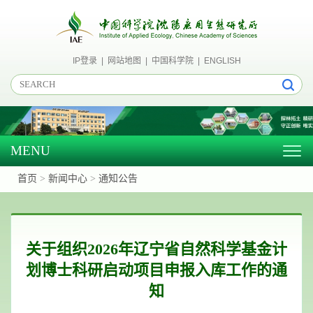
IP登录
|
网站地图
|
中国科学院
|
ENGLISH
MENU
Togg
navig
首页
>
新闻中心
>
通知公告
关于组织2026年辽宁省自然科学基金计
划博士科研启动项目申报入库工作的通
知