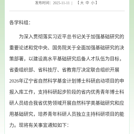
发布时间：2025-11-11 | 【
大
中
小
】
各学科组：
为深入贯彻落实习近平总书记关于加强基础研究的
重要论述和党中央、国务院关于全面加强基础研究的决
策部署，以建设高水平基础研究后备人才队伍为目标，
省委组织部、省科技厅、省教育厅决定联合组织开展
2026年辽宁省自然科学基金计划博士科研启动项目的申
报入库工作，支持科研起步阶段的省内优秀青年博士科
研人员结合我省优势领域开展自然科学类基础研究和应
用基础研究，培养青年科研人员独立主持科研项目的能
力。现将有关事宜通知如下：