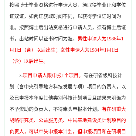
按照博士毕业资格进行申请人员，须取得毕业证和学位
证双证，如两证获取时间不同，以获得学位证时间为
准。按照博士后出站资格进行申请人员，须有博士后证
书，出站时间以证书时间为准。
男性申请人为1986年1
月1日（含）以后出生；女性申请人为1984年1月1日
（含）以后出生。
3.
项目申请人限申报1个项目。
有在研省级科技计
划（含中央引导地方科技发展专项）项目的负责人，以
及已申报本年度其他类别科技计划项目且结果未明确为
不予资助的负责人，不得牵头申报本计划。
有在研重大
战略研究类、公益服务类、中试基地建设类计划项目的
负责人，可以牵头申报本计划，但申报项目和在研项目