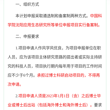
一、组织方式
本计划申报采取遴选制和备案制两种方式。
中国科
学院沈阳应用生态研究所等单位申报项目实行备案制。
二、申报要求
1.项目申请人作风学风优良，为项目申报单位在职
人员，应为该项目主体研究思路的提出者或实际主持研
究的科技人员，项目执行期内每年用于项目的工作时间
应不少于6个月。
承担过博士科研启动项目的，不得再
次申请。
2.
项目申请人须是2023年1月1日（含）之后博士毕
业或博士后出站（包括海外博士和海外博士后）。
要求