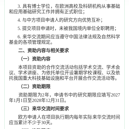
3. 具有博士学位，在欧洲高校及科研机构从事基础
和应用基础研究工作并拥有正式职位；
4. 与中方项目申请人的研究方向优势互补；
5. 提交项目申请时，未被我国境内单位全职聘用；
6. 来华交流期间应当遵守中国法律法规及自然科学
基金的各项管理规定。
二、资助内容与相关要求
（一）资助内容
本项目资助的合作交流活动包括学术交流、学术会
议、学术讲座、为依托单位开设暑期学校课程、以及依
托我国重大科技基础设施和平台开展合作交流活动等。
（二）资助期限
资助期限为2年，申请书中的研究期限应填写2027
年1月1日至2028年12月31日。
（三）来华交流时间要求
欧方申请人在项目执行期内每年实际来华交流时间
应当累计不少于30天。