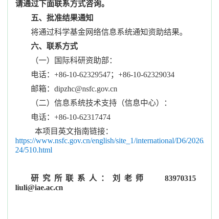
请通过下面联系方式咨询。
五、批准结果通知
将通过科学基金网络信息系统通知资助结果。
六、联系方式
（一）国际科研资助部：
电话：+86-10-62329547；+86-10-62329034
邮箱：dipzhc@nsfc.gov.cn
（二）信息系统技术支持（信息中心）：
电话：+86-10-62317474
本项目英文指南链接：
https://www.nsfc.gov.cn/english/site_1/international/D6/2026/03-
24/510.html
研究所联系人：刘老师
83970315
liuli@iae.ac.cn