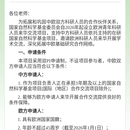
各位老师：
为拓展和巩固中欧双方科研人员的合作伙伴关系，
国家自然科学基金委员会自2026年起设立欧洲青年科研
人员来华交流项目，支持中方科研人员依托主持的在研
国家自然科学基金项目，邀请欧洲科研人员来华开展学
术交流，深化拓展中欧基础研究合作网络。
一、申请条件
本项目采用双PI申请制，不设项目参与者，中欧双
方申请人应当符合以下条件：
中方申请人：
1. 作为项目负责人正在承担3年期及以上的国家自
然科学基金项目[国际（地区）合作交流项目除外]；
2. 能够为欧方申请人来华开展合作交流提供良好的
条件保障。
欧方申请人：
1. 具有欧洲国家国籍；
2. 年龄不超过45周岁（截至2026年1月1日）；