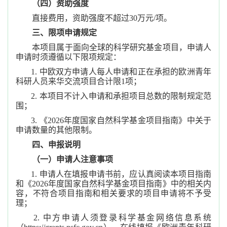
（四）资助强度
直接费用，资助强度不超过30万元/项。
三、限项申请规定
本项目属于面向全球的科学研究基金项目，申请人
申请时须遵循以下限项规定：
1. 中欧双方申请人每人申请和正在承担的欧洲青年
科研人员来华交流项目合计限1项；
2. 本项目不计入申请和承担项目总数的限制规定范
围；
3. 《2026年度国家自然科学基金项目指南》中关于
申请数量的其他限制。
四、申报说明
（一）申请人注意事项
1. 申请人在填报申请书前，应认真阅读本项目指南
和《2026年度国家自然科学基金项目指南》中的相关内
容，不符合项目指南和相关要求的项目申请将不予受
理；
2. 中方申请人须登录科学基金网络信息系统