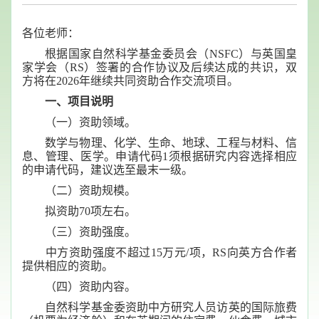
各位老师：
根据国家自然科学基金委员会（NSFC）与英国皇
家学会（RS）签署的合作协议及后续达成的共识，双
方将在2026年继续共同资助合作交流项目。
一、项目说明
（一）资助领域。
数学与物理、化学、生命、地球、工程与材料、信
息、管理、医学。申请代码1须根据研究内容选择相应
的申请代码，建议选至最末一级。
（二）资助规模。
拟资助70项左右。
（三）资助强度。
中方资助强度不超过15万元/项，RS向英方合作者
提供相应的资助。
（四）资助内容。
自然科学基金委资助中方研究人员访英的国际旅费