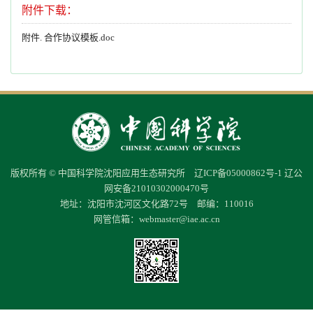
附件下载：
附件. 合作协议模板.doc
版权所有 © 中国科学院沈阳应用生态研究所
辽ICP备05000862号-1
辽公
网安备21010302000470号
地址：沈阳市沈河区文化路72号 邮编：110016
网管信箱：
webmaster@iae.ac.cn