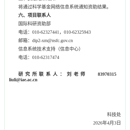
将通过科学基金网络信息系统通知资助结果。
六、项目联系人
国际科研资助部
电话：010-62327441，010-62325943
邮箱：dip2-xm@nsfc.gov.cn
信息系统技术支持（信息中心）
电话：010-62317474
研究所联系人：刘老师
83970315
liuli@iae.ac.cn
科技处
2026年4月3日