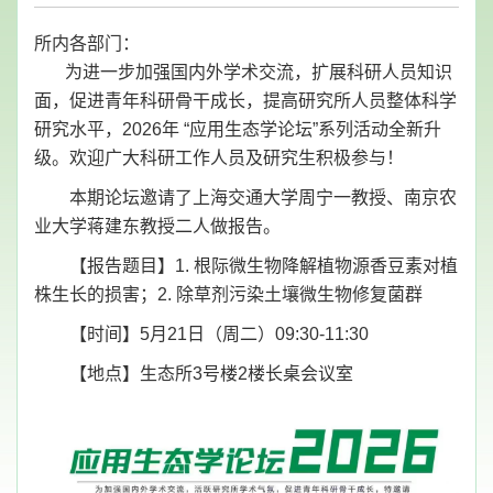
所内各部门：
为进一步加强国内外学术交流，扩展科研人员知识
面，促进青年科研骨干成长，提高研究所人员整体科学
研究水平，2026年 “应用生态学论坛”系列活动全新升
级。欢迎广大科研工作人员及研究生积极参与！
本期论坛邀请了上海交通大学周宁一教授、南京农
业大学蒋建东教授二人做报告。
【报告题目】1. 根际微生物降解植物源香豆素对植
株生长的损害；2. 除草剂污染土壤微生物修复菌群
【时间】5月21日（周二）09:30-11:30
【地点】生态所3号楼2楼长桌会议室