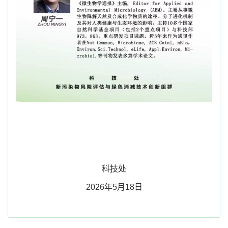
科技处
2026
年5月18日