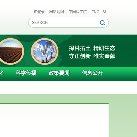
IP登录
|
网站地图
|
中国科学院
|
ENGLISH
化
科学传播
政策要闻
信息公开