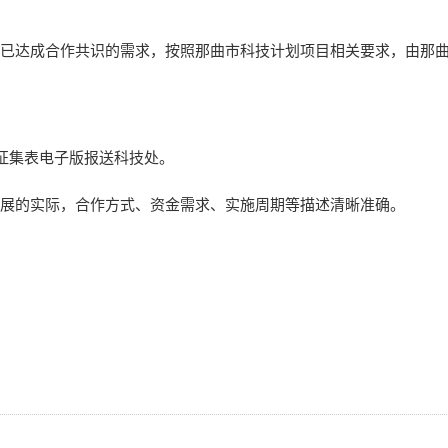
已达成合作共识的需求，按照那曲市科技计划项目相关要求，由那
求征集表电子版报送科技处。
发展的实际，合作方式、资金需求、实施周期等描述清晰准确。