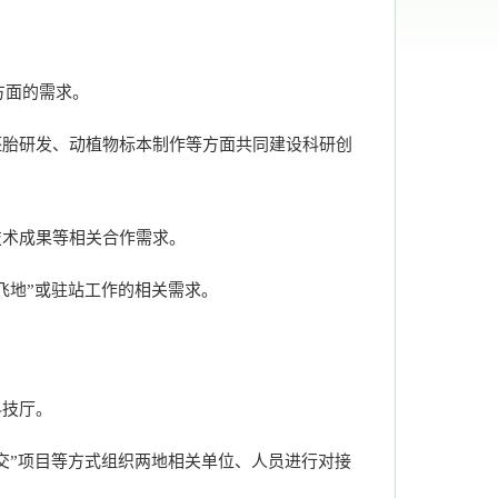
方面的需求。
胚胎研发、动植物标本制作等方面共同建设科研创
技术成果等相关合作需求。
飞地”或驻站工作的相关需求。
科技厅。
交”项目等方式组织两地相关单位、人员进行对接