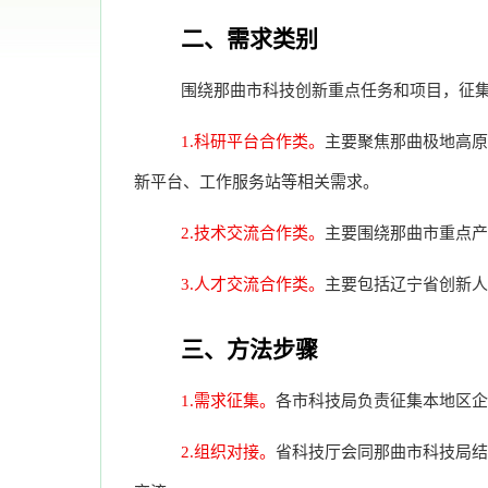
二、需求类别
围绕那曲市科技创新重点任务和项目，征
1.科研平台合作类。
主要聚焦那曲极地高原
新平台、工作服务站等相关需求。
2.技术交流合作类。
主要围绕那曲市重点产
3.人才交流合作类。
主要包括辽宁省创新人
三、方法步骤
1.需求征集。
各市科技局负责征集本地区
2.组织对接。
省科技厅会同那曲市科技局结