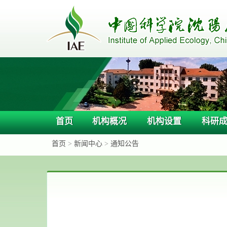
首页
机构概况
机构设置
科研
首页
>
新闻中心
>
通知公告