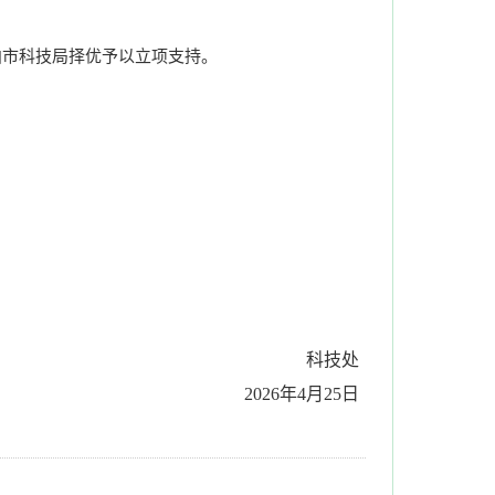
曲市科技局择优予以立项支持。
科技处
2026年4月25日