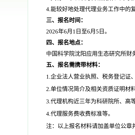
4.能较好地处理代理业务工作中的
三、报名时间：
2026年6月1日至6月5日。
四、报名地点：
中国科学院沈阳应用生态研究所财务
五、
报名需携带材料：
1.企业法人营业执照、税务登记证
2.单位情况简介及相关资质证明材
3.代理机构近三年为科研院所、
4.代理服务费收费标准等。
注：以上报名材料请加盖单位公章