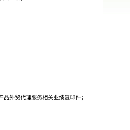
口产品外贸代理服务相关业绩复印件；