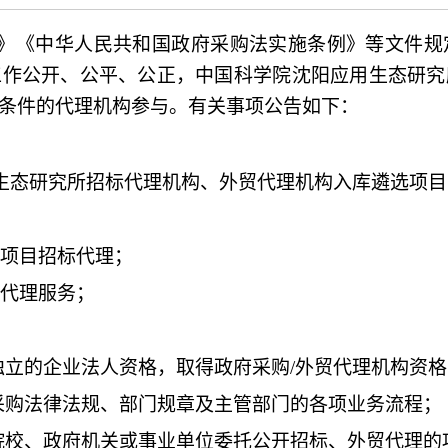
》《中华人民共和国政府采购法实施条例》等文件规
工作公开、公平、公正，中国科学院沈阳应用生态研究
条件的代理机构参与。有关事项公告如下：
用生态研究所招标代理机构、外贸代理机构入库遴选项目
类项目招标代理；
贸代理服务；
独立的企业法人资格，取得政府采购/外贸代理机构资格
采购法律法规、部门规章及主管部门的各项业务流程
；
等院校、政府机关或事业单位委托公开招标、外贸代理的