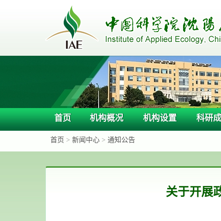
首页
机构概况
机构设置
科研
首页
>
新闻中心
>
通知公告
关于开展