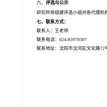
六、
评选与公示
研究所将组建评选小组对各代理机
七、联系方式：
联系人：王老师
联系电话：024-83970307
联系地址：沈阳市沈河区文化路72