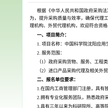
根据《中华人民共和国政府采购法
为，提升采购质量与效率，确保代理
理机构、外贸代理机构，欢迎符合资格
一、项目简介：
1. 项目名称：中国科学院沈阳应
2. 服务范围：
（1）政府采购货物、服务、工程
（2）进口产品采购代理及相关外
二、报名单位要求：
1.在国内工商管理部门注册，具有
2.拥有专业化服务团队，熟悉政府
3.具有三年以来为科研院所、高