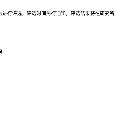
构进行评选，评选时间另行通知，评选结果将在研究所
号