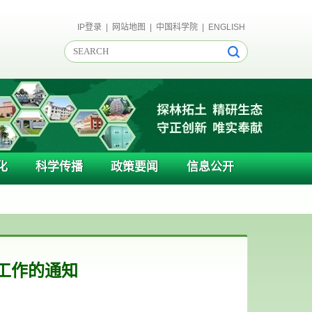
IP登录
|
网站地图
|
中国科学院
|
ENGLISH
化
科学传播
政策要闻
信息公开
工作的通知