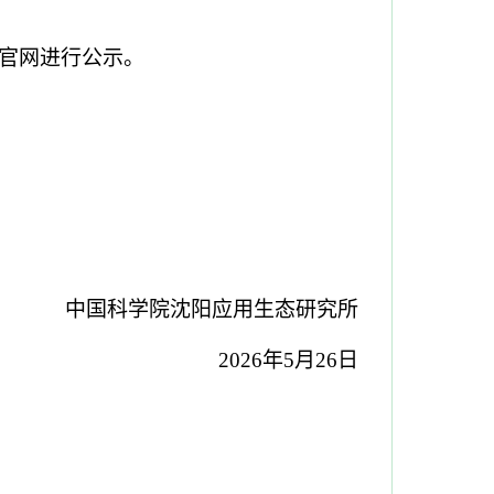
官网进行公示。
中国科学院沈阳应用生态研究所
2026年5月26日