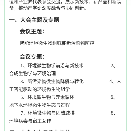
位和产业界代表参会交流，展示新技术、新产品和新装
备，推动产学研深度融合与协同创新。
一、大会主题及专题
会议主题：
智能环境微生物组赋能新污染物防控
会议专题：
1、环境微生物学前沿与新技术
2、
合成生物学与环境治理
3、新污染物微生物降解与转化
4、
人
工智能驱动的环境微生物组学
5、环境微生物与元素循环
6、
地下水环境微生物生态与过程
7、环境微生物与固碳减排
8、
环境病毒与宿主互作