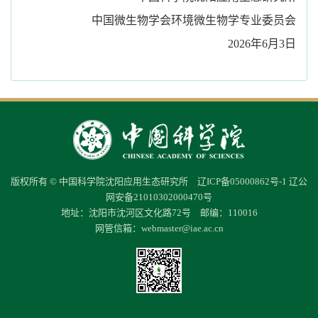
中国微生物学会环境微生物学专业委员会
2026年6月3日
版权所有 © 中国科学院沈阳应用生态研究所
辽ICP备05000862号-1
辽公
网安备21010302000470号
地址：沈阳市沈河区文化路72号 邮编：110016
网管信箱：
webmaster@iae.ac.cn