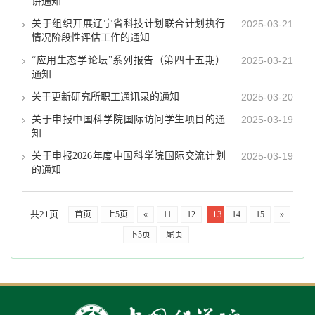
讲通知
关于组织开展辽宁省科技计划联合计划执行
2025-03-21
情况阶段性评估工作的通知
“应用生态学论坛”系列报告（第四十五期）
2025-03-21
通知
关于更新研究所职工通讯录的通知
2025-03-20
关于申报中国科学院国际访问学生项目的通
2025-03-19
知
关于申报2026年度中国科学院国际交流计划
2025-03-19
的通知
共21页
13
首页
上5页
«
11
12
14
15
»
下5页
尾页