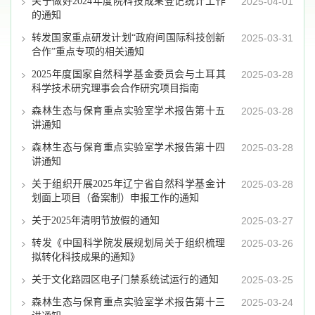
关于做好2024年度院科技成果登记统计工作
2025-04-01
的通知
转发国家重点研发计划“政府间国际科技创新
2025-03-31
合作”重点专项的相关通知
2025年度国家自然科学基金委员会与土耳其
2025-03-28
科学技术研究理事会合作研究项目指南
森林生态与保育重点实验室学术报告第十五
2025-03-28
讲通知
森林生态与保育重点实验室学术报告第十四
2025-03-28
讲通知
关于组织开展2025年辽宁省自然科学基金计
2025-03-28
划面上项目（备案制）申报工作的通知
关于2025年清明节放假的通知
2025-03-27
转发《中国科学院发展规划局关于组织梳理
2025-03-26
拟转化科技成果的通知》
关于文化路园区电子门禁系统试运行的通知
2025-03-25
森林生态与保育重点实验室学术报告第十三
2025-03-24