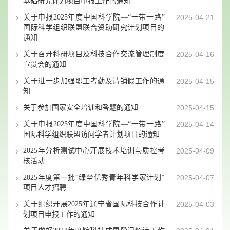
基础研究计划项目申报工作的通知
关于申报2025年度中国科学院—“一带一路”
2025-04-21
国际科学组织联盟联合资助研究计划项目的
通知
关于召开科研项目及科技合作交流管理制度
2025-04-16
宣贯会的通知
关于进一步加强职工考勤及请销假工作的通
2025-04-15
知
关于参加国家安全培训和答题的通知
2025-04-15
关于申报2025年度中国科学院—“一带一路”
2025-04-14
国际科学组织联盟访问学者计划项目的通知
2025年分析测试中心开展技术培训与质控考
2025-04-09
核活动
2025年度第一批“绿埜优秀青年科学家计划”
2025-04-07
项目人才招聘
关于组织开展2025年辽宁省国际科技合作计
2025-04-03
划项目申报工作的通知